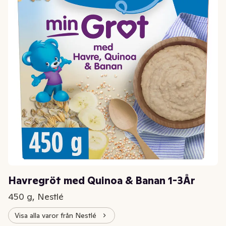
Havregröt med Quinoa & Banan 1-3År
450 g, Nestlé
Visa alla varor från Nestlé