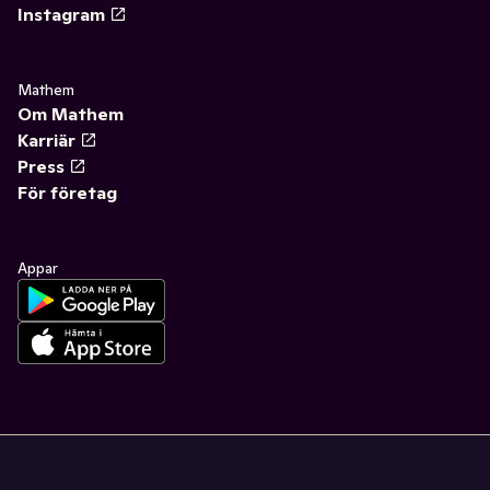
Instagram
Mathem
Om Mathem
Karriär
Press
För företag
Appar