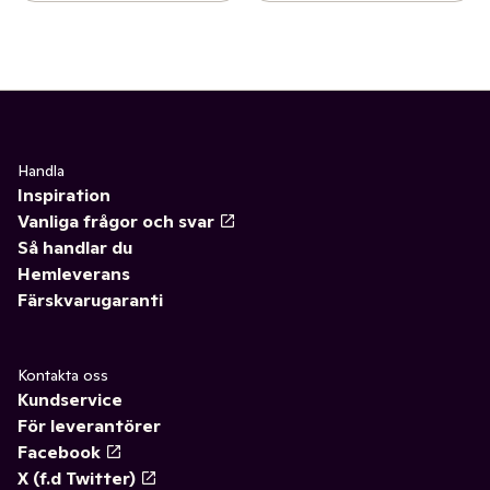
Handla
Inspiration
Vanliga frågor och svar
Så handlar du
Hemleverans
Färskvarugaranti
Kontakta oss
Kundservice
För leverantörer
Facebook
X (f.d Twitter)