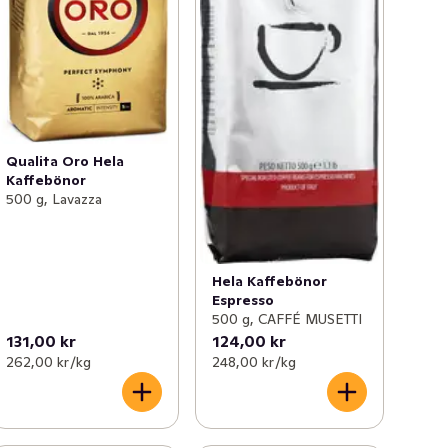
Qualita Oro Hela
Kaffebönor
500 g, Lavazza
Hela Kaffebönor
Espresso
500 g, CAFFÉ MUSETTI
131,00 kr
124,00 kr
262,00 kr /kg
248,00 kr /kg