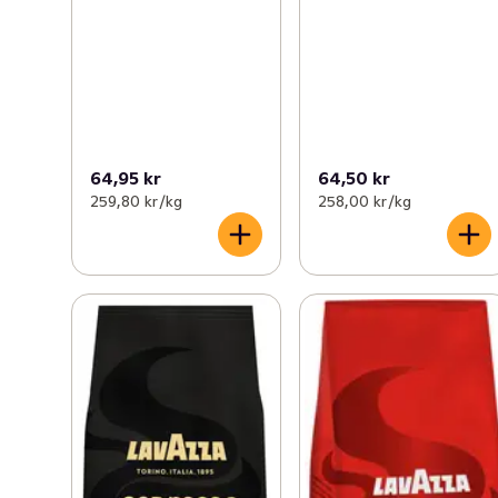
64,95 kr
64,50 kr
259,80 kr /kg
258,00 kr /kg