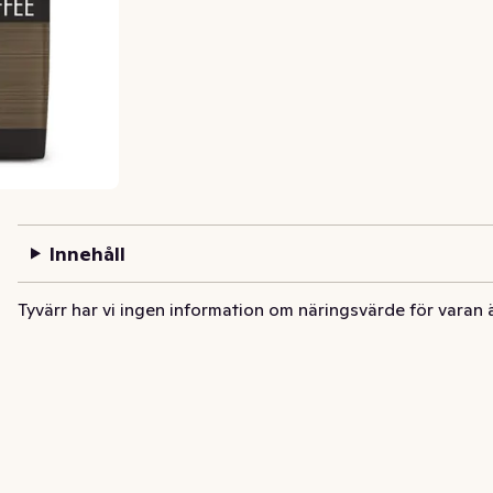
Innehåll
Tyvärr har vi ingen information om näringsvärde för varan 