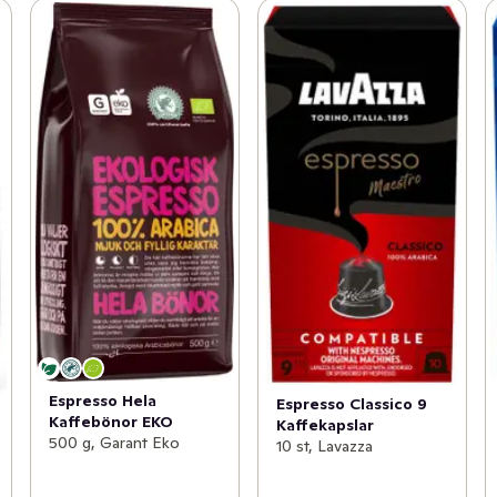
Espresso Hela
Espresso Classico 9
Kaffebönor EKO
Kaffekapslar
500 g, Garant Eko
10 st, Lavazza