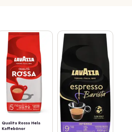
Qualita Rossa Hela
Kaffebönor