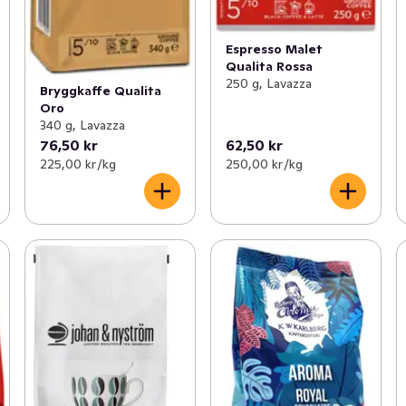
Espresso Malet
Qualita Rossa
250 g, Lavazza
Bryggkaffe Qualita
Oro
340 g, Lavazza
76,50 kr
62,50 kr
225,00 kr /kg
250,00 kr /kg