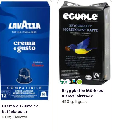
Bryggkaffe Mörkrost
KRAV/Fairtrade
450 g, Eguale
Crema e Gusto 12
Kaffekapslar
10 st, Lavazza