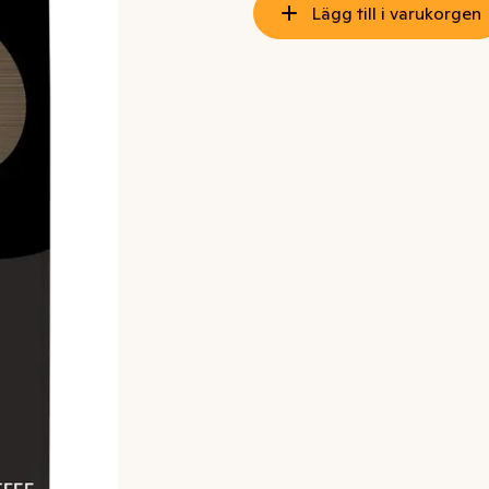
Lägg till i varukorgen