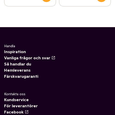
Handla
Inspiration
Vanliga frågor och svar
Så handlar du
Hemleverans
Färskvarugaranti
Kontakta oss
Kundservice
För leverantörer
Facebook