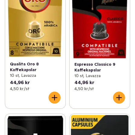
Qualita Oro 8
Espresso Classico 9
Kaffekapslar
Kaffekapslar
10 st, Lavazza
10 st, Lavazza
44,96 kr
44,96 kr
4,50 kr /st
4,50 kr /st