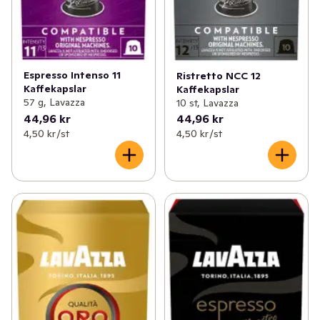
Espresso Intenso 11
Ristretto NCC 12
Kaffekapslar
Kaffekapslar
57 g, Lavazza
10 st, Lavazza
44,96 kr
44,96 kr
4,50 kr /st
4,50 kr /st