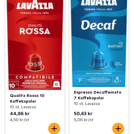
Espresso Decaffeinato
Qualita Rossa 10
7 Kaffekapslar
Kaffekapslar
10 st, Lavazza
10 st, Lavazza
44,96 kr
50,63 kr
4,50 kr /st
5,06 kr /st