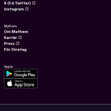
X (f.d Twitter)
Instagram
Mathem
Om Mathem
Karriär
Press
För företag
Appar