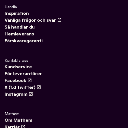
Handla
Inspiration
Vanliga frågor och svar
Så handlar du
Hemleverans
Färskvarugaranti
Kontakta oss
Kundservice
För leverantörer
Facebook
X (f.d Twitter)
Instagram
Mathem
Om Mathem
Karriär