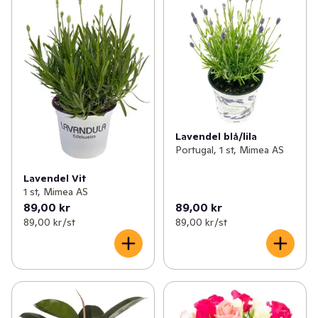
Lavendel blå/lila
Portugal, 1 st, Mimea AS
Lavendel Vit
1 st, Mimea AS
89,00 kr
89,00 kr
89,00 kr /st
89,00 kr /st