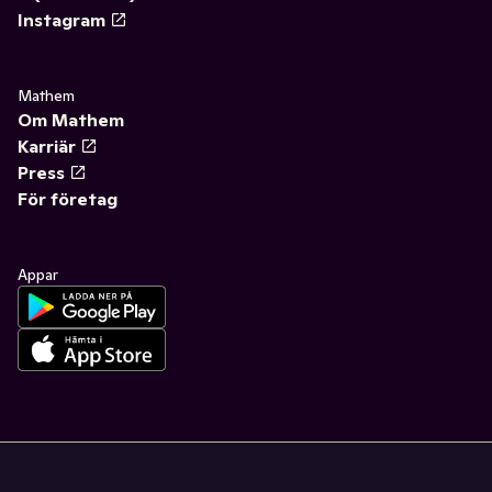
Instagram
Mathem
Om Mathem
Karriär
Press
För företag
Appar