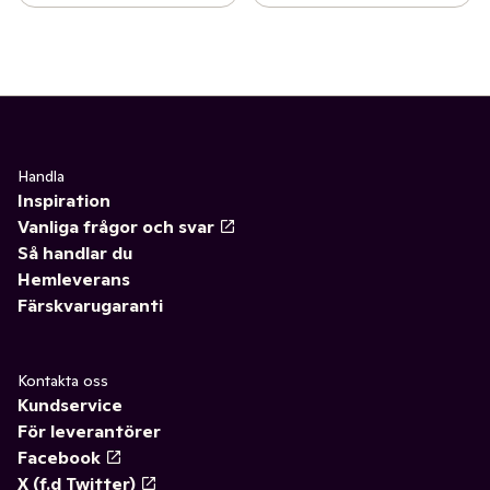
Handla
Inspiration
Vanliga frågor och svar
Så handlar du
Hemleverans
Färskvarugaranti
Kontakta oss
Kundservice
För leverantörer
Facebook
X (f.d Twitter)