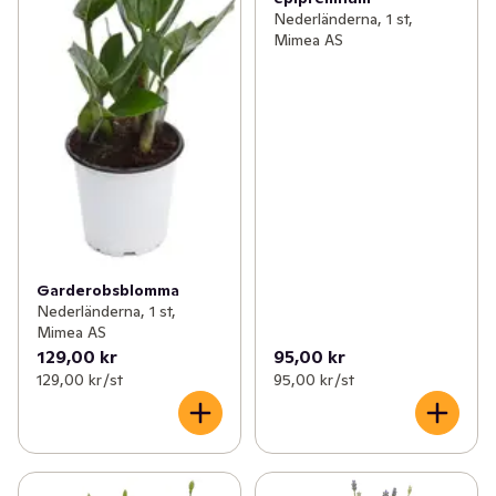
Nederländerna, 1 st,
Mimea AS
Garderobsblomma
Nederländerna, 1 st,
Mimea AS
129,00 kr
95,00 kr
129,00 kr /st
95,00 kr /st