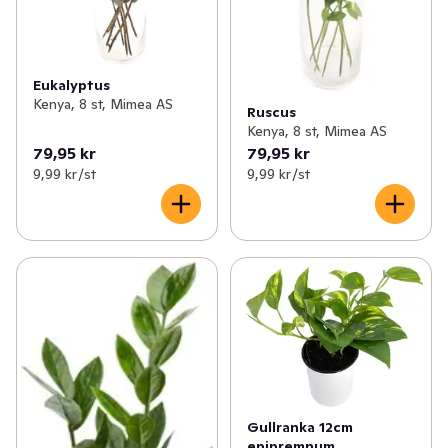
Eukalyptus
Kenya, 8 st, Mimea AS
Ruscus
Kenya, 8 st, Mimea AS
79,95 kr
79,95 kr
9,99 kr /st
9,99 kr /st
Gullranka 12cm
epipremnum