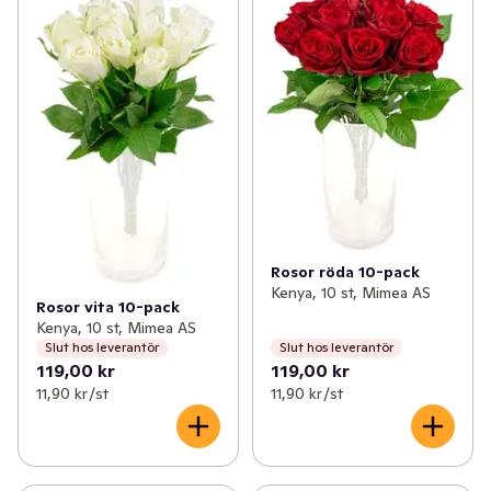
Rosor röda 10-pack
Kenya, 10 st, Mimea AS
Rosor vita 10-pack
Kenya, 10 st, Mimea AS
Slut hos leverantör
Slut hos leverantör
119,00 kr
119,00 kr
11,90 kr /st
11,90 kr /st