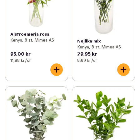
Alstroemeria rosa
Kenya, 8 st, Mimea AS
Nejlika mix
Kenya, 8 st, Mimea AS
95,00 kr
79,95 kr
11,88 kr /st
9,99 kr /st