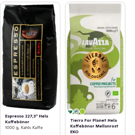
Espresso 227,3° Hela
Tierra For Planet Hela
Kaffebönor
Kaffebönor Mellanrost
1000 g, Kahls Kaffe
EKO