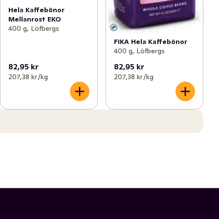
Hela Kaffebönor
Mellanrost EKO
400 g, Löfbergs
FIKA Hela Kaffebönor
400 g, Löfbergs
82,95 kr
82,95 kr
207,38 kr /kg
207,38 kr /kg