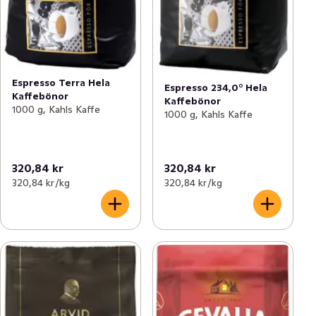
Espresso Terra Hela
Espresso 234,0° Hela
Kaffebönor
Kaffebönor
1000 g, Kahls Kaffe
1000 g, Kahls Kaffe
320,84 kr
320,84 kr
320,84 kr /kg
320,84 kr /kg