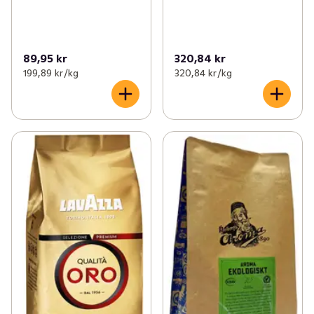
89,95 kr
320,84 kr
199,89 kr /kg
320,84 kr /kg