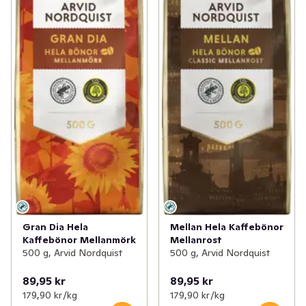
Gran Dia Hela
Mellan Hela Kaffebönor
Kaffebönor Mellanmörk
Mellanrost
500 g, Arvid Nordquist
500 g, Arvid Nordquist
89,95 kr
89,95 kr
179,90 kr /kg
179,90 kr /kg