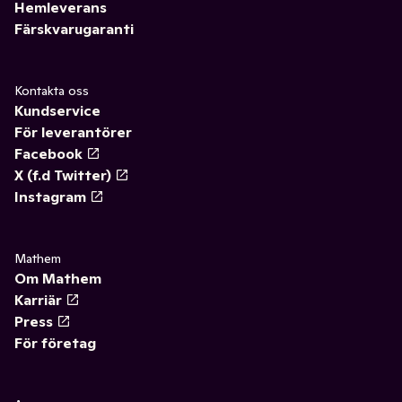
Hemleverans
Färskvarugaranti
Kontakta oss
Kundservice
För leverantörer
Facebook
X (f.d Twitter)
Instagram
Mathem
Om Mathem
Karriär
Press
För företag