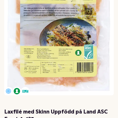
Laxfilé med Skinn Uppfödd på Land ASC