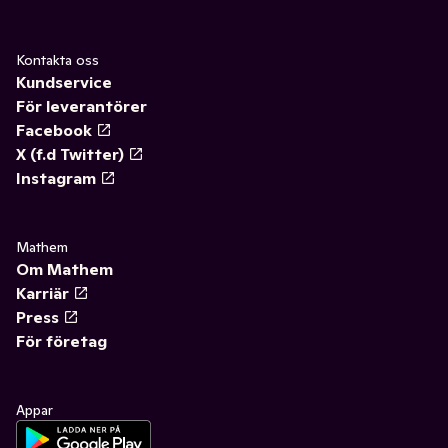
Kontakta oss
Kundservice
För leverantörer
Facebook
X (f.d Twitter)
Instagram
Mathem
Om Mathem
Karriär
Press
För företag
Appar