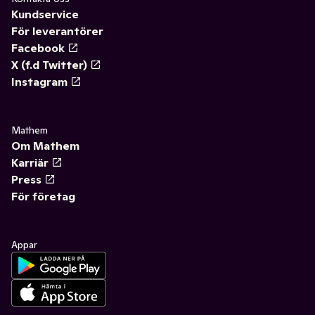
Kundservice
För leverantörer
Facebook
X (f.d Twitter)
Instagram
Mathem
Om Mathem
Karriär
Press
För företag
Appar