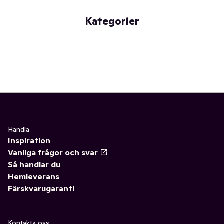
Kategorier
Handla
Inspiration
Vanliga frågor och svar
Så handlar du
Hemleverans
Färskvarugaranti
Kontakta oss