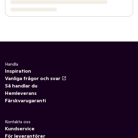
Handla
Inspiration
Vanliga frågor och svar
Så handlar du
Hemleverans
Färskvarugaranti
Kontakta oss
Kundservice
För leverantörer