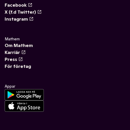
Facebook
X (f.d Twitter)
Instagram
Mathem
Om Mathem
Karriär
Press
För företag
Appar