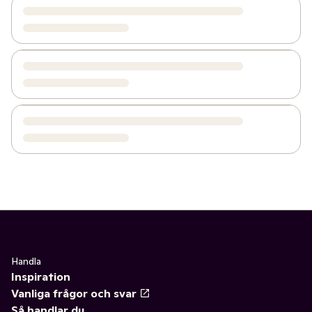
Handla
Inspiration
Vanliga frågor och svar
Så handlar du