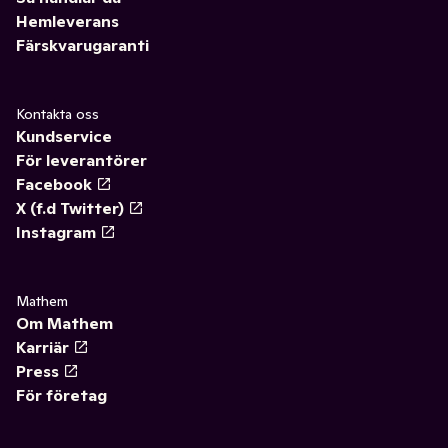
Hemleverans
Färskvarugaranti
Kontakta oss
Kundservice
För leverantörer
Facebook
X (f.d Twitter)
Instagram
Mathem
Om Mathem
Karriär
Press
För företag