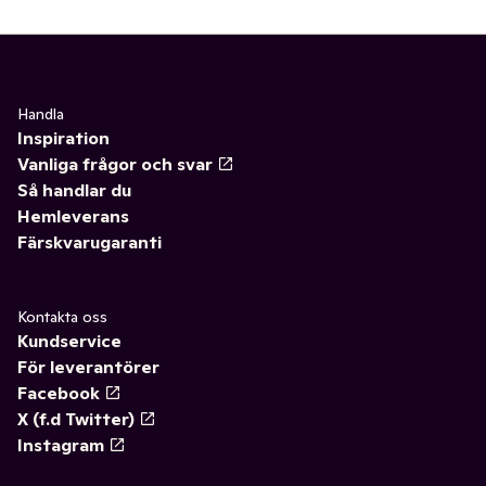
Handla
Inspiration
Vanliga frågor och svar
Så handlar du
Hemleverans
Färskvarugaranti
Kontakta oss
Kundservice
För leverantörer
Facebook
X (f.d Twitter)
Instagram