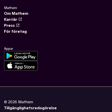
Mathem
Om Mathem
Karriär
Press
För företag
Appar
©
2026
Mathem
Tillgänglighetsredogörelse