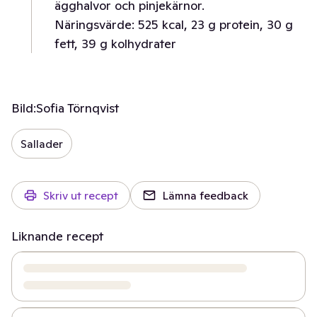
ägghalvor och pinjekärnor.
Näringsvärde: 525 kcal, 23 g protein, 30 g
fett, 39 g kolhydrater
Bild:
Sofia Törnqvist
Sallader
Skriv ut recept
Lämna feedback
Liknande recept