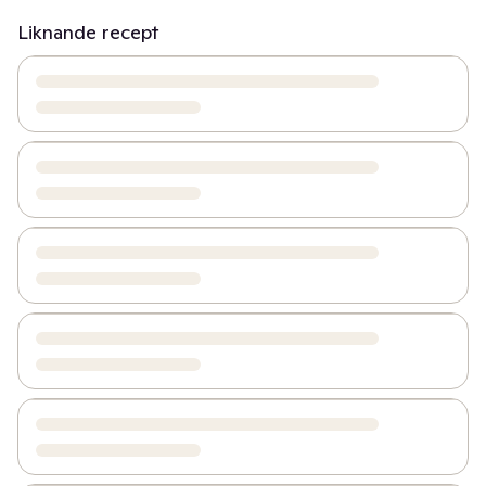
Liknande recept