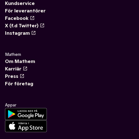
Kundservice
För leverantörer
Facebook
X (f.d Twitter)
Instagram
Mathem
Om Mathem
Karriär
Press
För företag
Appar