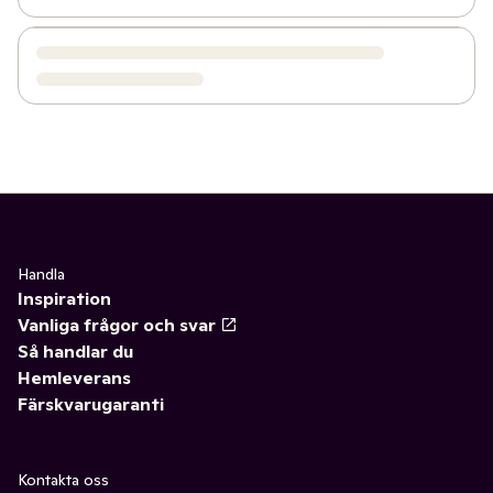
Handla
Inspiration
Vanliga frågor och svar
Så handlar du
Hemleverans
Färskvarugaranti
Kontakta oss