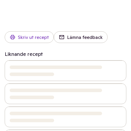
Skriv ut recept
Lämna feedback
Liknande recept