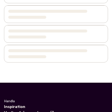
Handla
Inspiration