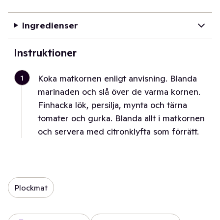
Ingredienser
Instruktioner
1
Koka matkornen enligt anvisning. Blanda
marinaden och slå över de varma kornen.
Finhacka lök, persilja, mynta och tärna
tomater och gurka. Blanda allt i matkornen
och servera med citronklyfta som förrätt.
Plockmat