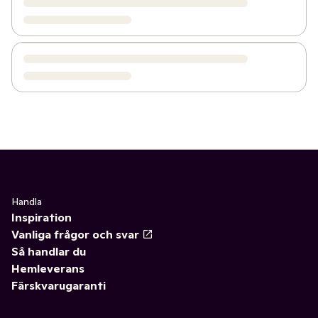
Handla
Inspiration
Vanliga frågor och svar
Så handlar du
Hemleverans
Färskvarugaranti