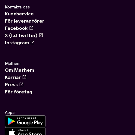
Kontakta oss
Kundservice
För leverantörer
Facebook
X (f.d Twitter)
Instagram
Mathem
Om Mathem
Karriär
Press
För företag
Appar