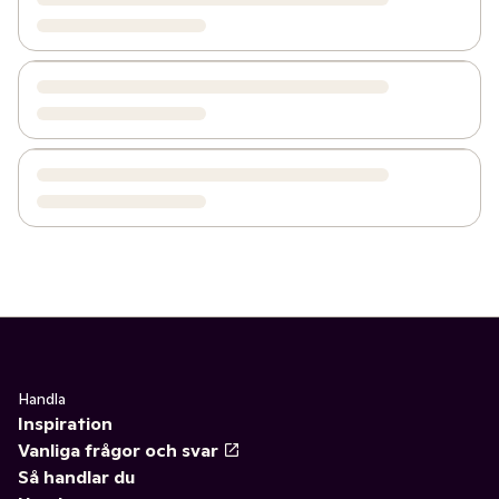
Handla
Inspiration
Vanliga frågor och svar
Så handlar du