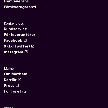
Hemleverans
Färskvarugaranti
Kontakta oss
Kundservice
För leverantörer
Facebook
X (f.d Twitter)
Instagram
Mathem
Om Mathem
Karriär
Press
För företag
Appar