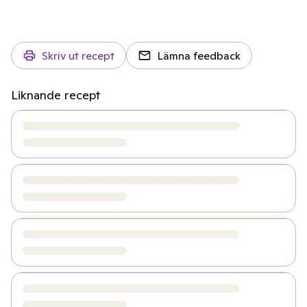
Skriv ut recept
Lämna feedback
Liknande recept