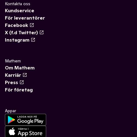
Kontakta oss
Kundservice
För leverantörer
Facebook
X (f.d Twitter)
Instagram
Mathem
Om Mathem
Karriär
Press
För företag
Appar