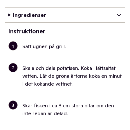
Ingredienser
Instruktioner
1
Sätt ugnen på grill.
2
Skala och dela potatisen. Koka i lättsaltat
vatten. Låt de gröna ärtorna koka en minut
i det kokande vattnet.
3
Skär fisken i ca 3 cm stora bitar om den
inte redan är delad.