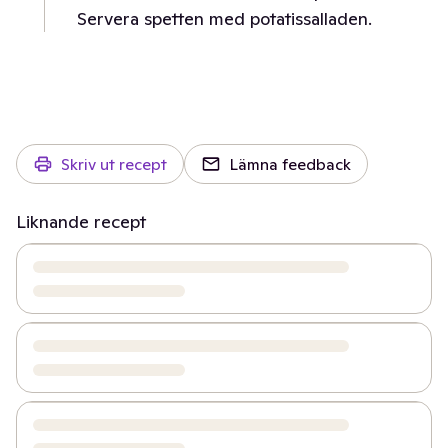
Servera spetten med potatissalladen.
Skriv ut recept
Lämna feedback
Liknande recept