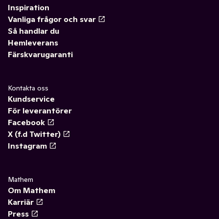
Inspiration
Vanliga frågor och svar
Så handlar du
Hemleverans
Färskvarugaranti
Kontakta oss
Kundservice
För leverantörer
Facebook
X (f.d Twitter)
Instagram
Mathem
Om Mathem
Karriär
Press