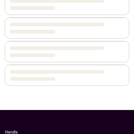
Handla