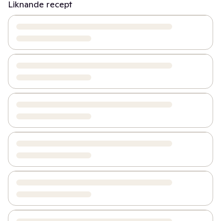
Liknande recept