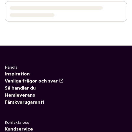
Handla
Inspiration
Vanliga frågor och svar
Så handlar du
Hemleverans
Färskvarugaranti
Kontakta oss
Kundservice