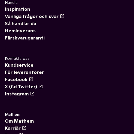
Handla
Inspiration
Vanliga frågor och svar
Så handlar du
Hemleverans
Färskvarugaranti
Kontakta oss
Kundservice
För leverantörer
Facebook
X (f.d Twitter)
Instagram
Mathem
Om Mathem
Karriär