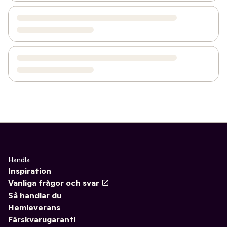
Handla
Inspiration
Vanliga frågor och svar
Så handlar du
Hemleverans
Färskvarugaranti