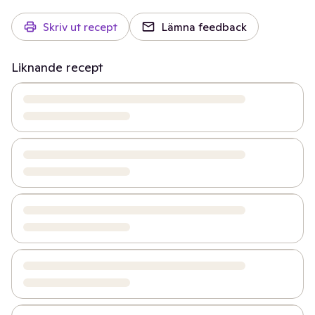
Skriv ut recept
Lämna feedback
Liknande recept