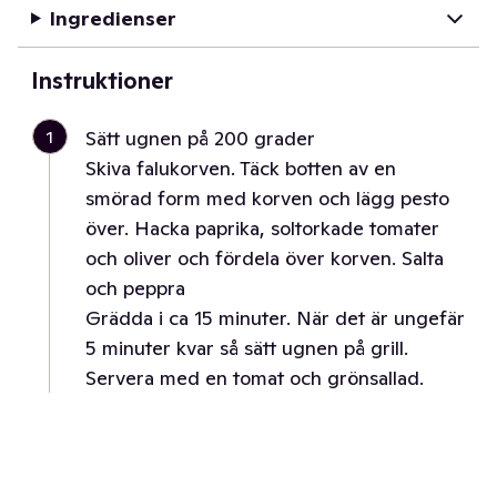
Ingredienser
Instruktioner
1
Sätt ugnen på 200 grader
Skiva falukorven. Täck botten av en
smörad form med korven och lägg pesto
över. Hacka paprika, soltorkade tomater
och oliver och fördela över korven. Salta
och peppra
Grädda i ca 15 minuter. När det är ungefär
5 minuter kvar så sätt ugnen på grill.
Servera med en tomat och grönsallad.