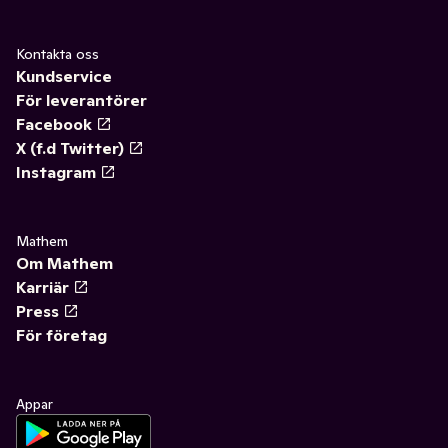
Kontakta oss
Kundservice
För leverantörer
Facebook
X (f.d Twitter)
Instagram
Mathem
Om Mathem
Karriär
Press
För företag
Appar