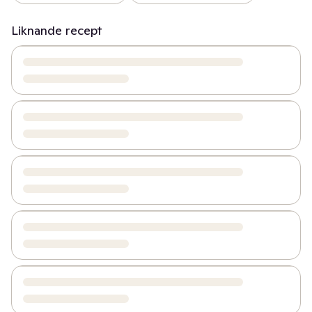
Liknande recept