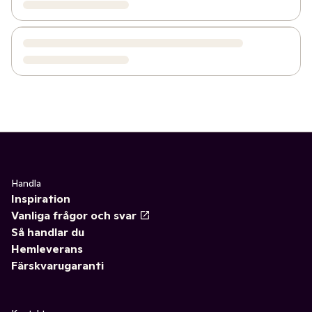
Handla
Inspiration
Vanliga frågor och svar
Så handlar du
Hemleverans
Färskvarugaranti