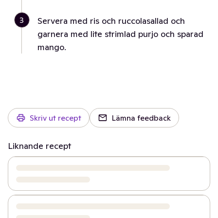
3
Servera med ris och ruccolasallad och
garnera med lite strimlad purjo och sparad
mango.
Skriv ut recept
Lämna feedback
Liknande recept