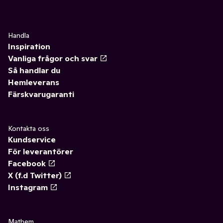
Handla
Inspiration
Vanliga frågor och svar
Så handlar du
Hemleverans
Färskvarugaranti
Kontakta oss
Kundservice
För leverantörer
Facebook
X (f.d Twitter)
Instagram
Mathem