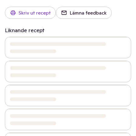
Skriv ut recept
Lämna feedback
Liknande recept