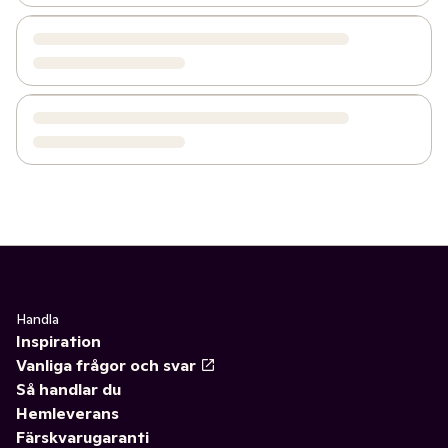
Handla
Inspiration
Vanliga frågor och svar
Så handlar du
Hemleverans
Färskvarugaranti