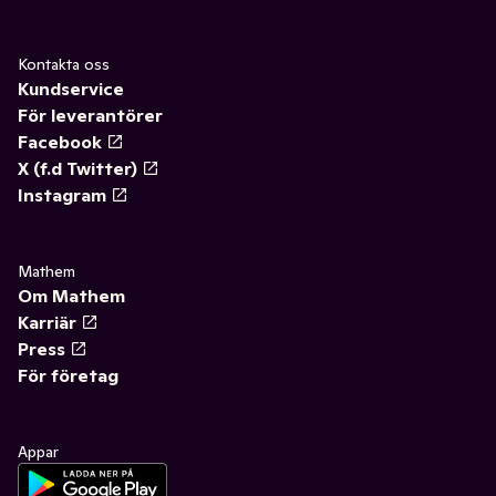
Kontakta oss
Kundservice
För leverantörer
Facebook
X (f.d Twitter)
Instagram
Mathem
Om Mathem
Karriär
Press
För företag
Appar