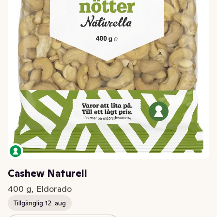
Cashew Naturell
400 g, Eldorado
Tillgänglig 12. aug