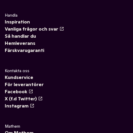
Handla
Inspiration
Vanliga frågor och svar
Så handlar du
Hemleverans
Färskvarugaranti
Kontakta oss
Kundservice
För leverantörer
Facebook
X (f.d Twitter)
Instagram
Mathem
Om Mathem