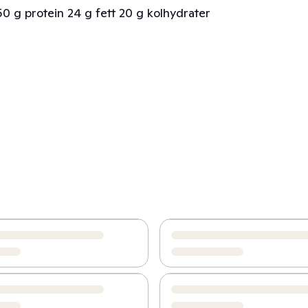
0 g protein 24 g fett 20 g kolhydrater