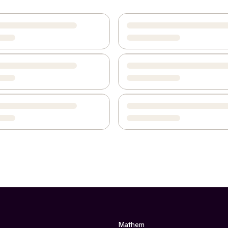
Mathem