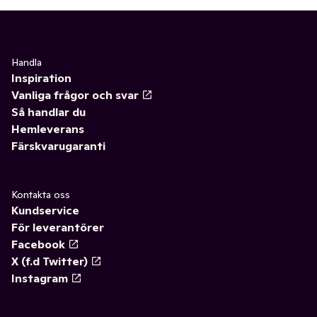
Handla
Inspiration
Vanliga frågor och svar
Så handlar du
Hemleverans
Färskvarugaranti
Kontakta oss
Kundservice
För leverantörer
Facebook
X (f.d Twitter)
Instagram