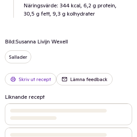
Näringsvärde: 344 kcal, 6,2 g protein,
30,5 g fett, 9,3 g kolhydrater
Bild:
Susanna Livijn Wexell
Sallader
Skriv ut recept
Lämna feedback
Liknande recept