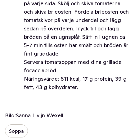
på varje sida. Skölj och skiva tomaterna
och skiva brieosten. Fördela brieosten och
tomatskivor på varje underdel och lägg
sedan på överdelen. Tryck till och lägg
bröden på en ugnsplåt. Sätt in i ugnen ca
5-7 min tills osten har smält och bröden är
fint gräddade.
Servera tomatsoppan med dina grillade
focacciabröd.
Näringsvärde: 611 kcal, 17 g protein, 39 g
fett, 43 g kolhydrater.
Bild:
Sanna Livijn Wexell
Soppa