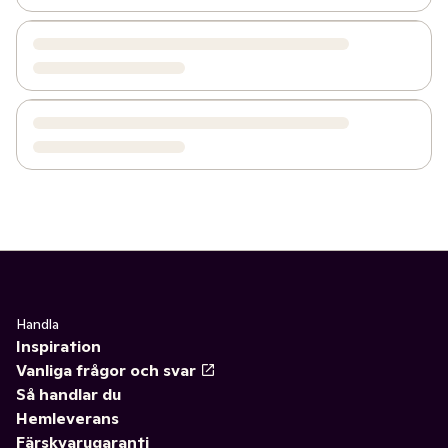
Handla
Inspiration
Vanliga frågor och svar
Så handlar du
Hemleverans
Färskvarugaranti