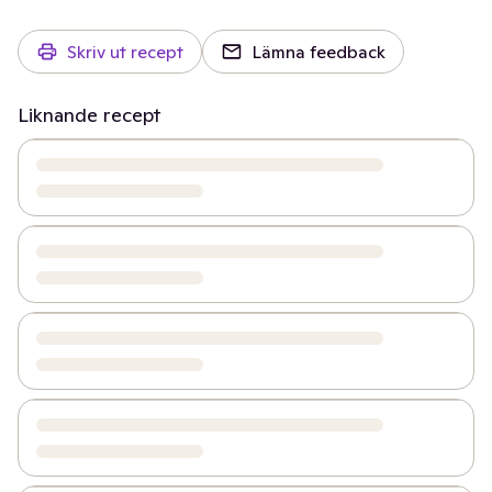
Skriv ut recept
Lämna feedback
Liknande recept