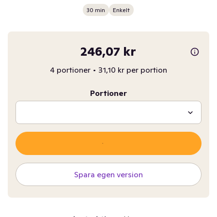
30 min
Enkelt
246,07 kr
4 portioner
•
31,10 kr per portion
Portioner
Spara egen version