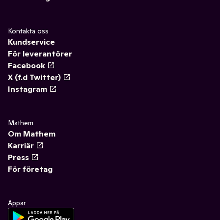
Kontakta oss
Kundservice
För leverantörer
Facebook
X (f.d Twitter)
Instagram
Mathem
Om Mathem
Karriär
Press
För företag
Appar