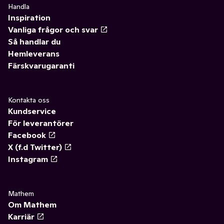
Handla
Inspiration
Vanliga frågor och svar
Så handlar du
Hemleverans
Färskvarugaranti
Kontakta oss
Kundservice
För leverantörer
Facebook
X (f.d Twitter)
Instagram
Mathem
Om Mathem
Karriär