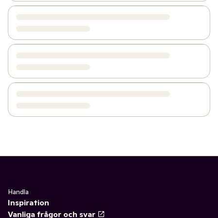
Handla
Inspiration
Vanliga frågor och svar