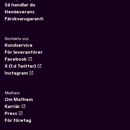
Så handlar du
Hemleverans
Färskvarugaranti
Kontakta oss
Kundservice
För leverantörer
Facebook
X (f.d Twitter)
Instagram
Mathem
Om Mathem
Karriär
Press
För företag