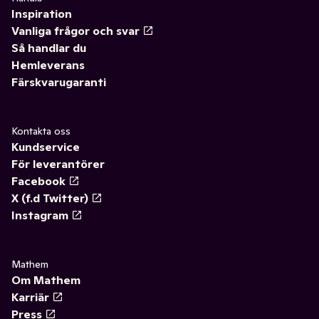
Inspiration
Vanliga frågor och svar
Så handlar du
Hemleverans
Färskvarugaranti
Kontakta oss
Kundservice
För leverantörer
Facebook
X (f.d Twitter)
Instagram
Mathem
Om Mathem
Karriär
Press