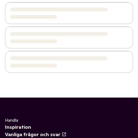
Handla
Inspiration
Vanliga frågor och svar