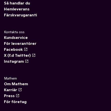
Så handlar du
Hemleverans
Färskvarugaranti
Kontakta oss
Kundservice
För leverantörer
Facebook
X (f.d Twitter)
Instagram
Mathem
Om Mathem
Karriär
Press
För företag