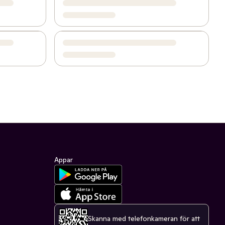
Appar
Skanna med telefonkameran för att