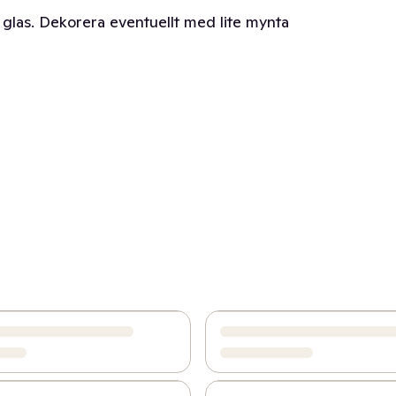
 glas. Dekorera eventuellt med lite mynta