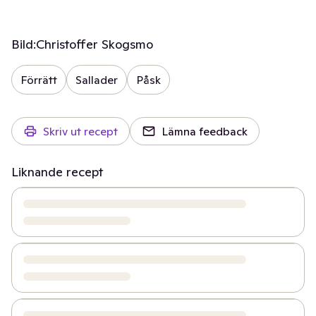
Bild:
Christoffer Skogsmo
Förrätt
Sallader
Påsk
Skriv ut recept
Lämna feedback
Liknande recept