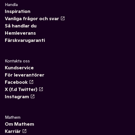
Handla
Inspiration
Vanliga frågor och svar
Så handlar du
Hemleverans
Färskvarugaranti
Kontakta oss
Kundservice
För leverantörer
Facebook
X (f.d Twitter)
Instagram
Mathem
Om Mathem
Karriär