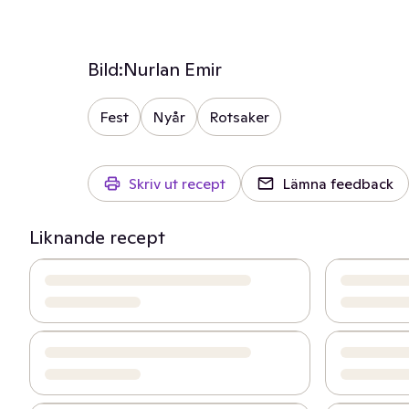
Bild:
Nurlan Emir
Fest
Nyår
Rotsaker
Skriv ut recept
Lämna feedback
Liknande recept