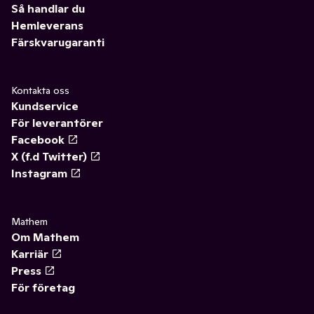
Så handlar du
Hemleverans
Färskvarugaranti
Kontakta oss
Kundservice
För leverantörer
Facebook
X (f.d Twitter)
Instagram
Mathem
Om Mathem
Karriär
Press
För företag