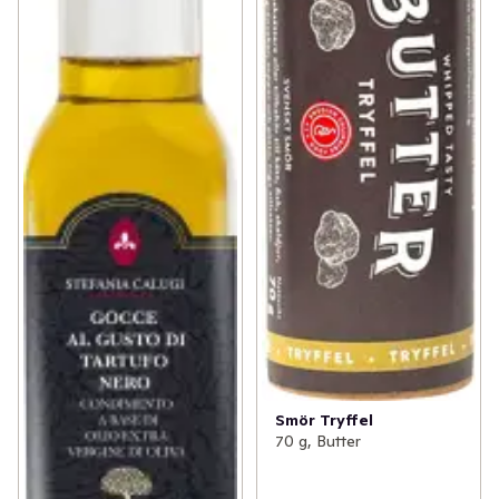
Smör Tryffel
70 g, Butter