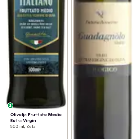
Olivolja Fruttato Medio
Extra Virgin
500 ml, Zeta