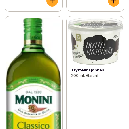
Tryffelmajonnäs
200 ml, Garant