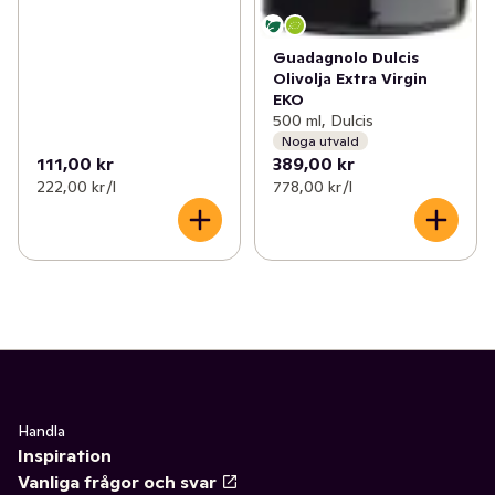
Guadagnolo Dulcis
Olivolja Extra Virgin
EKO
500 ml, Dulcis
Noga utvald
111,00 kr
389,00 kr
222,00 kr /l
778,00 kr /l
Handla
Inspiration
Vanliga frågor och svar