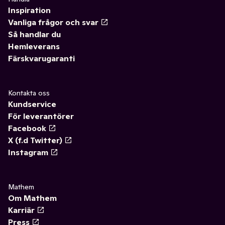
Inspiration
Vanliga frågor och svar
Så handlar du
Hemleverans
Färskvarugaranti
Kontakta oss
Kundservice
För leverantörer
Facebook
X (f.d Twitter)
Instagram
Mathem
Om Mathem
Karriär
Press