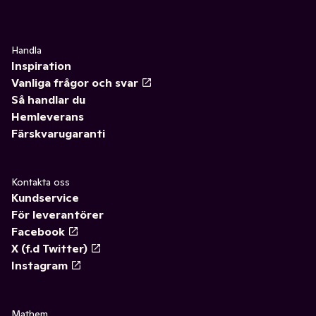
Handla
Inspiration
Vanliga frågor och svar
Så handlar du
Hemleverans
Färskvarugaranti
Kontakta oss
Kundservice
För leverantörer
Facebook
X (f.d Twitter)
Instagram
Mathem