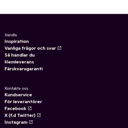
Handla
Inspiration
Vanliga frågor och svar
Så handlar du
Hemleverans
Färskvarugaranti
Kontakta oss
Kundservice
För leverantörer
Facebook
X (f.d Twitter)
Instagram