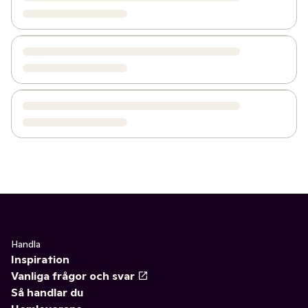
Handla
Inspiration
Vanliga frågor och svar
Så handlar du