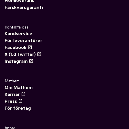
Hemleverans
Färskvarugaranti
Kontakta oss
Kundservice
För leverantörer
Facebook
X (f.d Twitter)
Instagram
Mathem
Om Mathem
Karriär
Press
För företag
Appar