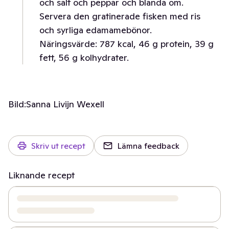
och salt och peppar och blanda om.
Servera den gratinerade fisken med ris
och syrliga edamamebönor.
Näringsvärde: 787 kcal, 46 g protein, 39 g
fett, 56 g kolhydrater.
Bild:
Sanna Livijn Wexell
Skriv ut recept
Lämna feedback
Liknande recept