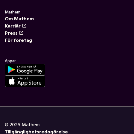
Mathem
Om Mathem
Karriär
Press
För företag
Appar
©
2026
Mathem
Tillgänglighetsredogörelse