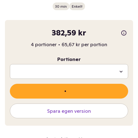
30 min
Enkelt
382,59 kr
4 portioner
•
65,67 kr per portion
Portioner
Spara egen version