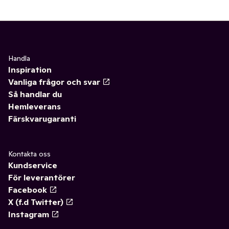
Handla
Inspiration
Vanliga frågor och svar
Så handlar du
Hemleverans
Färskvarugaranti
Kontakta oss
Kundservice
För leverantörer
Facebook
X (f.d Twitter)
Instagram