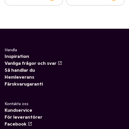
Handla
Inspiration
Vanliga frågor och svar
Så handlar du
Hemleverans
Färskvarugaranti
Kontakta oss
Kundservice
För leverantörer
Facebook