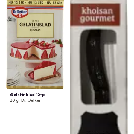
Gelatinblad 12-p
20 g, Dr. Oetker