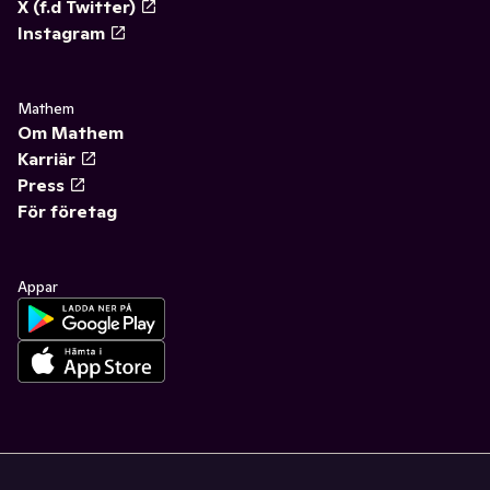
X (f.d Twitter)
Instagram
Mathem
Om Mathem
Karriär
Press
För företag
Appar