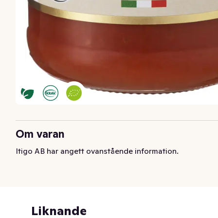
Om varan
Itigo AB har angett ovanstående information.
Liknande