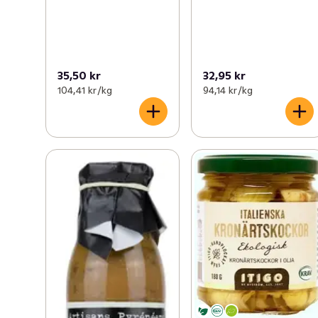
35,50 kr
32,95 kr
104,41 kr /kg
94,14 kr /kg