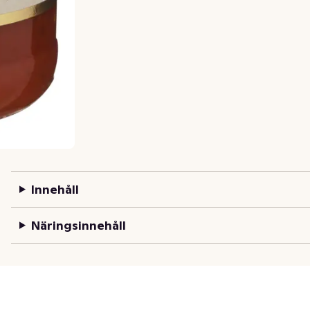
Innehåll
Näringsinnehåll