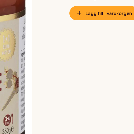
Lägg till i varukorgen