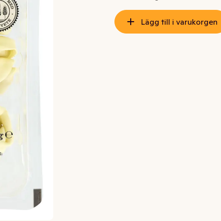
Lägg till i varukorgen