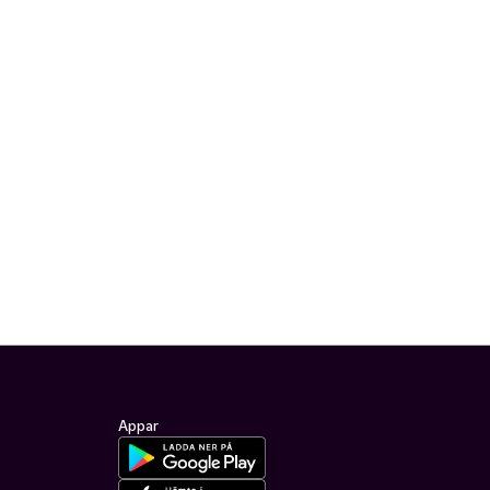
Appar