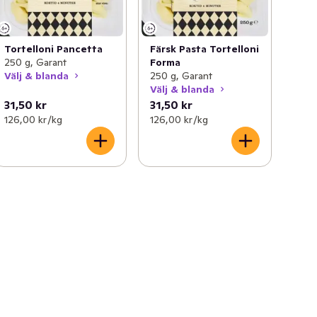
Tortelloni Pancetta
Färsk Pasta Tortelloni
250 g, Garant
Forma
Välj & blanda
250 g, Garant
Välj & blanda
31,50 kr
31,50 kr
126,00 kr /kg
126,00 kr /kg