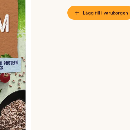
Lägg till i varukorgen