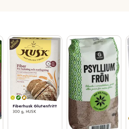
Fiberhusk Glutenfritt
300 g, HUSK