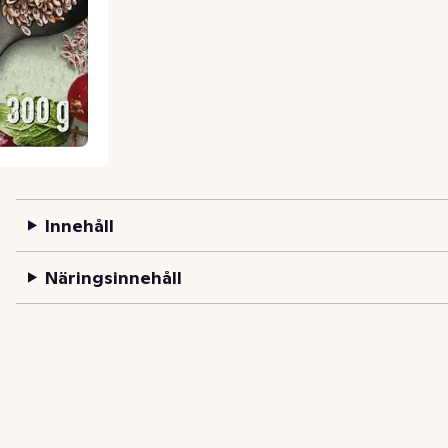
Innehåll
Näringsinnehåll