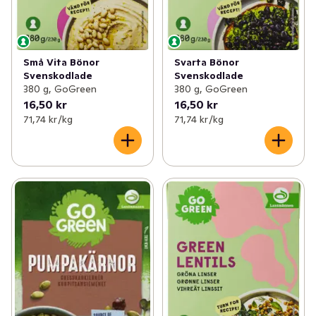
Små Vita Bönor
Svarta Bönor
Svenskodlade
Svenskodlade
380 g, GoGreen
380 g, GoGreen
16,50 kr
16,50 kr
71,74 kr /kg
71,74 kr /kg