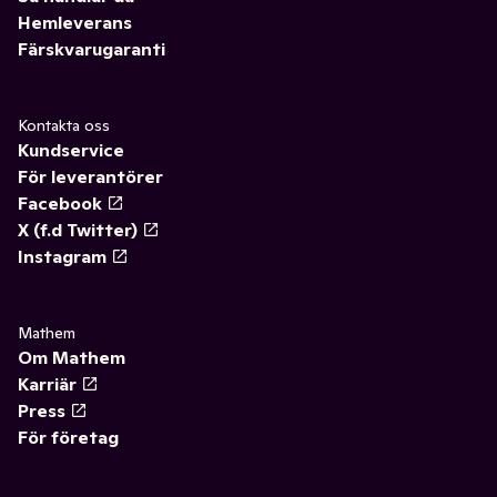
Hemleverans
Färskvarugaranti
Kontakta oss
Kundservice
För leverantörer
Facebook
X (f.d Twitter)
Instagram
Mathem
Om Mathem
Karriär
Press
För företag