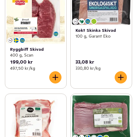
Kokt Skinka Skivad
100 g, Garant Eko
Ryggbiff Skivad
400 g, Scan
199,00 kr
33,08 kr
497,50 kr /kg
330,80 kr /kg