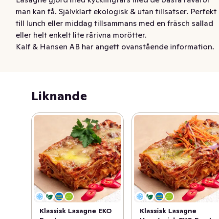
man kan få. Självklart ekologisk & utan tillsatser. Perfekt 
till lunch eller middag tillsammans med en fräsch sallad 
eller helt enkelt lite rårivna morötter.
Kalf & Hansen AB har angett ovanstående information.
Liknande
Klassisk Lasagne EKO
Klassisk Lasagne