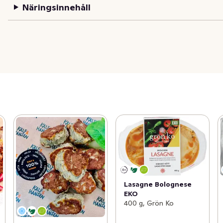
Näringsinnehåll
Lasagne Bolognese
EKO
400 g, Grön Ko