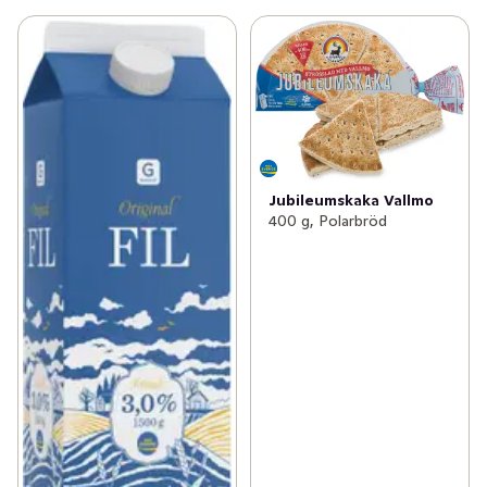
Jubileumskaka Vallmo
400 g, Polarbröd